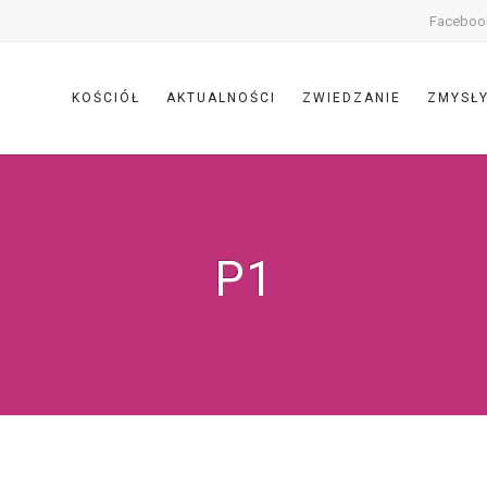
Faceboo
KOŚCIÓŁ
AKTUALNOŚCI
ZWIEDZANIE
ZMYSŁ
P1