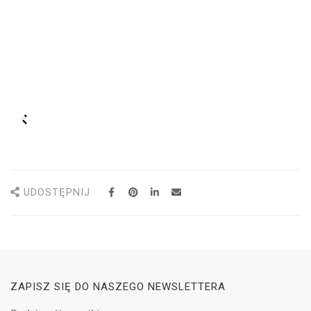
UDOSTĘPNIJ
ZAPISZ SIĘ DO NASZEGO NEWSLETTERA