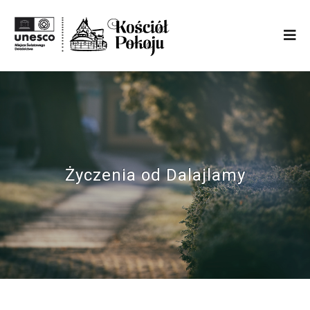
Życzenia od Dalajlamy