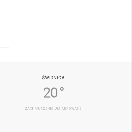
ŚWIDNICA
20 °
ZACHMURZENIE UMIARKOWANE