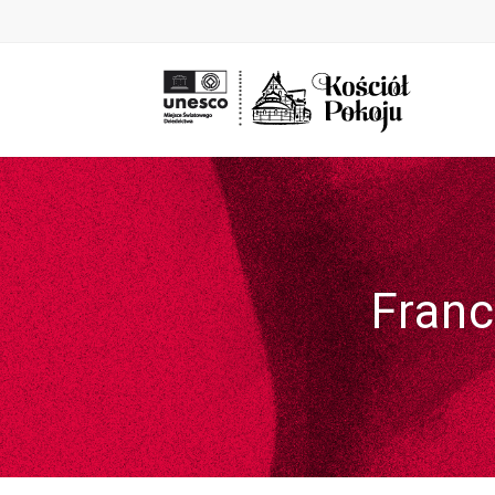
Franc