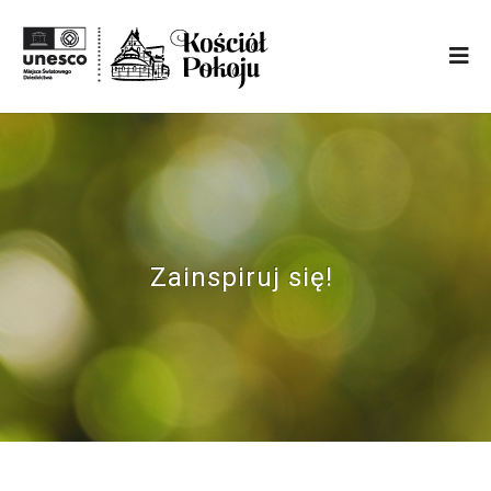
Zainspiruj się!