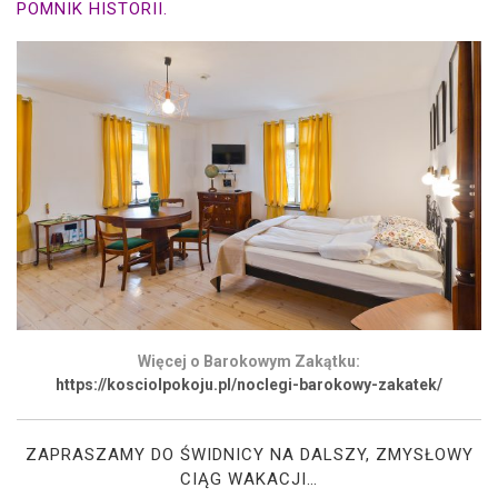
POMNIK HISTORII.
Więcej o Barokowym Zakątku:
https://kosciolpokoju.pl/noclegi-barokowy-zakatek/
ZAPRASZAMY DO ŚWIDNICY NA DALSZY, ZMYSŁOWY
CIĄG WAKACJI…