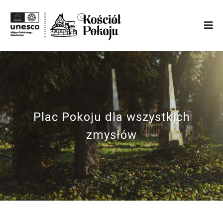
Plac Pokoju dla wszystkich
zmysłów