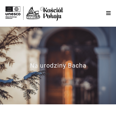
Na urodziny Bacha