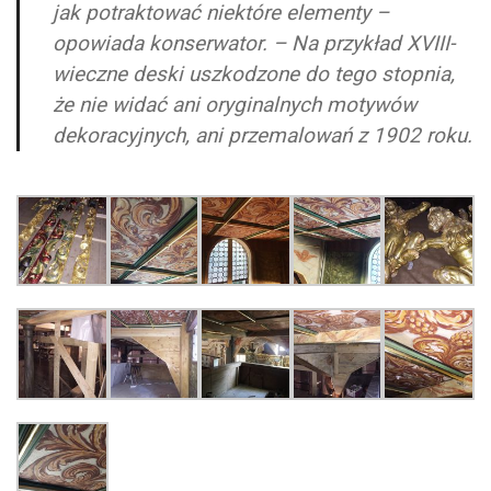
jak potraktować niektóre elementy –
opowiada konserwator. – Na przykład XVIII-
wieczne deski uszkodzone do tego stopnia,
że nie widać ani oryginalnych motywów
dekoracyjnych, ani przemalowań z 1902 roku.