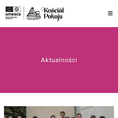
Aktualności